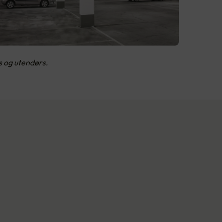
s og utendørs.