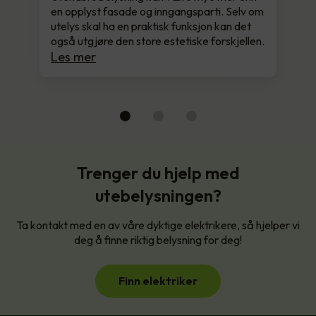
en opplyst fasade og inngangsparti. Selv om
utelys skal ha en praktisk funksjon kan det
også utgjøre den store estetiske forskjellen.
Les mer
Trenger du hjelp med
utebelysningen?
Ta kontakt med en av våre dyktige elektrikere, så hjelper vi
deg å finne riktig belysning for deg!
Finn elektriker