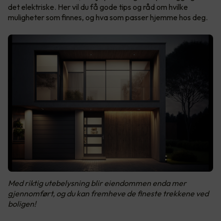
det elektriske. Her vil du få gode tips og råd om hvilke
muligheter som finnes, og hva som passer hjemme hos deg.
Med riktig utebelysning blir eiendommen enda mer
gjennomført, og du kan fremheve de fineste trekkene ved
boligen!