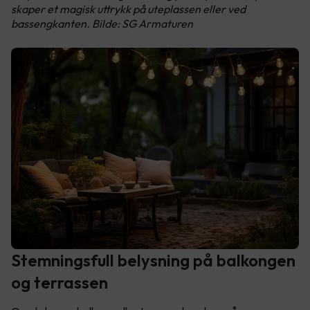
skaper et magisk uttrykk på uteplassen eller ved
bassengkanten. Bilde: SG Armaturen
Stemningsfull belysning på balkongen
og terrassen