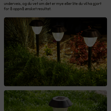
underveis, og du vet om det er mye eller lite du vil ha gjort
for å oppnå ønsket resultat.