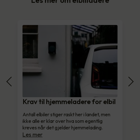
Krav til hjemmeladere for elbil
Antall elbiler stiger raskt her i landet, men
ikke alle er klar over hva som egentlig
kreves når det gjelder hjemmelading.
Les mer