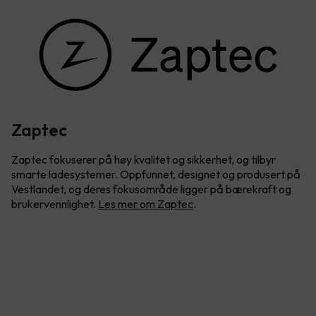
Zaptec
Zaptec fokuserer på høy kvalitet og sikkerhet, og tilbyr
smarte ladesystemer. Oppfunnet, designet og produsert på
Vestlandet, og deres fokusområde ligger på bærekraft og
brukervennlighet.
Les mer om Zaptec
.