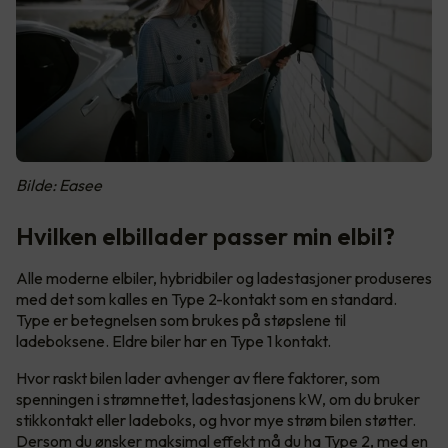
Bilde: Easee
Hvilken elbillader passer min elbil?
Alle moderne elbiler, hybridbiler og ladestasjoner produseres
med det som kalles en Type 2-kontakt som en standard.
Type er betegnelsen som brukes på støpslene til
ladeboksene. Eldre biler har en Type 1 kontakt.
Hvor raskt bilen lader avhenger av flere faktorer, som
spenningen i strømnettet, ladestasjonens kW, om du bruker
stikkontakt eller ladeboks, og hvor mye strøm bilen støtter.
Dersom du ønsker maksimal effekt må du ha Type 2, med en