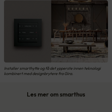
Installer smarthytte og få det ypperste innen teknologi
kombinert med designbrytere fra Gira.
Les mer om smarthus