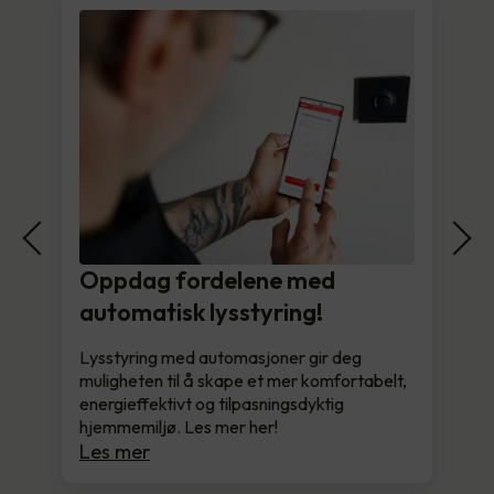
Oppdag fordelene med
automatisk lysstyring!
Lysstyring med automasjoner gir deg
muligheten til å skape et mer komfortabelt,
energieffektivt og tilpasningsdyktig
hjemmemiljø. Les mer her!
Les mer