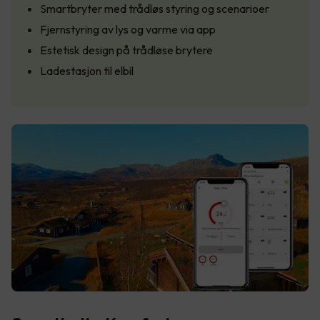
Smartbryter med trådløs styring og scenarioer
Fjernstyring av lys og varme via app
Estetisk design på trådløse brytere
Ladestasjon til elbil