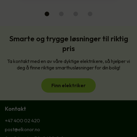
Smarte og trygge løsninger til riktig
pris
Ta kontakt med en av våre dyktige elektrikere, så hjelper vi
deg å finne riktige smarthusløsninger for din bolig!
Finn elektriker
Kontakt
+47 400 02 420
post@elkonor.no