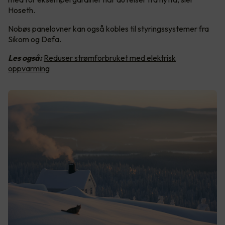
Hoseth.
Nobøs panelovner kan også kobles til styringssystemer fra
Sikom og Defa.
Les også:
Reduser strømforbruket med elektrisk
oppvarming