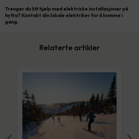
Trenger du litt hjelp med elektriske installasjoner på
hytta? Kontakt din lokale elektriker for å komme i
gang.
Relaterte artikler