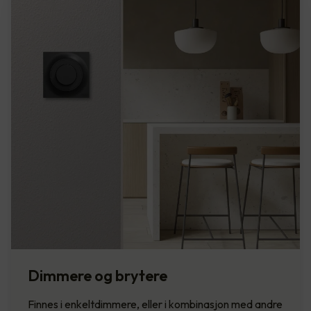
Dimmere og brytere
Finnes i enkeltdimmere, eller i kombinasjon med andre