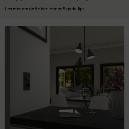
Les mer om dette her:
Her er 5 gode tips