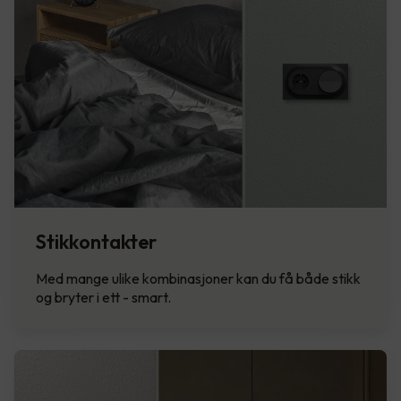
Stikkontakter
Med mange ulike kombinasjoner kan du få både stikk
og bryter i ett - smart.