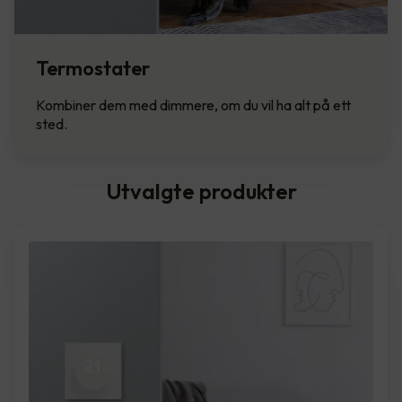
Termostater
Kombiner dem med dimmere, om du vil ha alt på ett
sted.
Utvalgte produkter