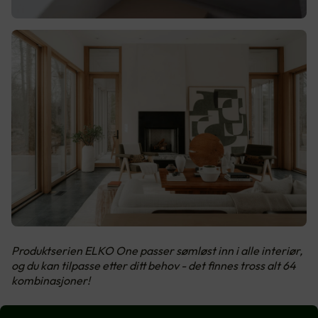
Produktserien ELKO One passer sømløst inn i alle interiør,
og du kan tilpasse etter ditt behov - det finnes tross alt 64
kombinasjoner!