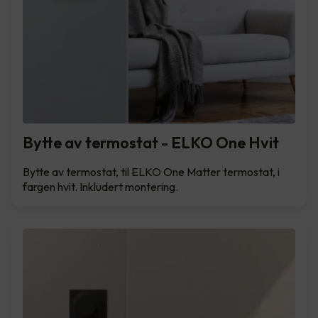
Bytte av termostat - ELKO One Hvit
Bytte av termostat, til ELKO One Matter termostat, i
fargen hvit. Inkludert montering.