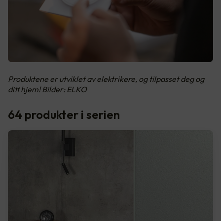
Produktene er utviklet av elektrikere, og tilpasset deg og
ditt hjem! Bilder: ELKO
64 produkter i serien