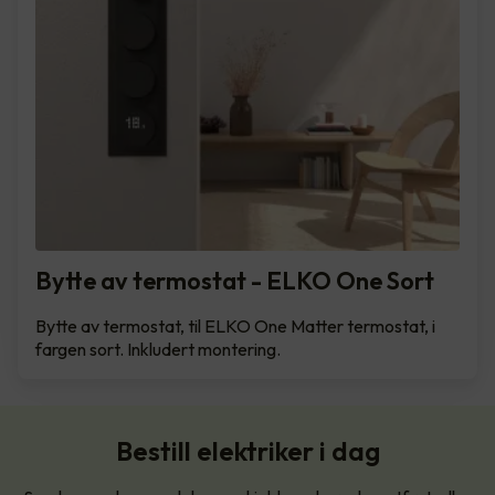
Bytte av termostat - ELKO One Sort
Bytte av termostat, til ELKO One Matter termostat, i
fargen sort. Inkludert montering.
Bestill elektriker i dag