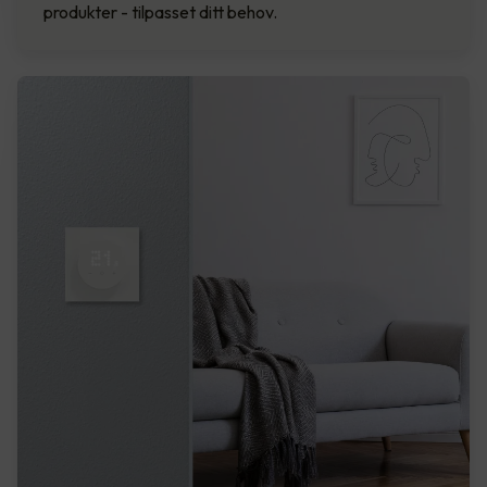
produkter - tilpasset ditt behov.