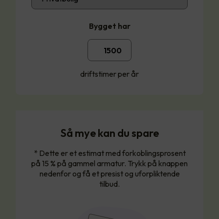
Bygget har
driftstimer per år
Så mye kan du spare
* Dette er et estimat med forkoblingsprosent
på 15 % på gammel armatur. Trykk på knappen
nedenfor og få et presist og uforpliktende
tilbud.