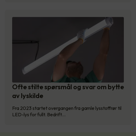
Ofte stilte spørsmål og svar om bytte
av lyskilde
Fra 2023 startet overgangen fra gamle lysstoffrør til
LED-lys for fullt. Bedrift…