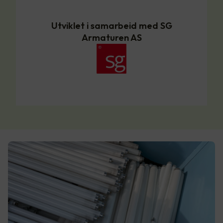
Utviklet i samarbeid med SG
Armaturen AS