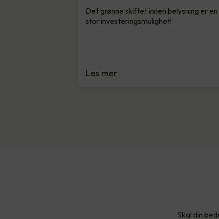
Det grønne skiftet innen belysning er en
stor investeringsmulighet!
Les mer
Skal din bed