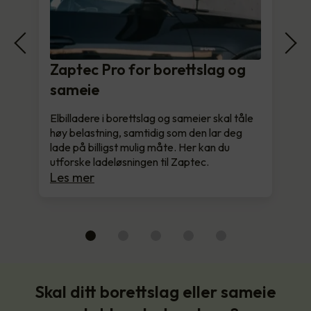
Zaptec Pro for borettslag og
sameie
Elbilladere i borettslag og sameier skal tåle
høy belastning, samtidig som den lar deg
lade på billigst mulig måte. Her kan du
utforske ladeløsningen til Zaptec.
Les mer
Skal ditt borettslag eller sameie