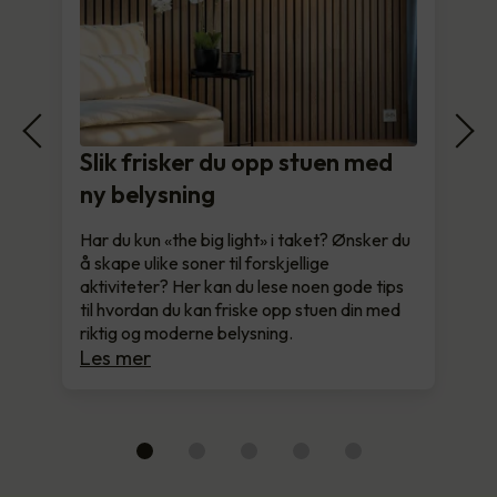
Slik frisker du opp stuen med
ny belysning
Har du kun «the big light» i taket? Ønsker du
å skape ulike soner til forskjellige
aktiviteter? Her kan du lese noen gode tips
til hvordan du kan friske opp stuen din med
riktig og moderne belysning.
Les mer