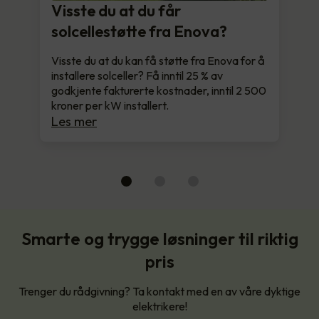
Visste du at du får
solcellestøtte fra Enova?
Visste du at du kan få støtte fra Enova for å
installere solceller? Få inntil 25 % av
godkjente fakturerte kostnader, inntil 2 500
kroner per kW installert.
Les mer
Smarte og trygge løsninger til riktig
pris
Trenger du rådgivning? Ta kontakt med en av våre dyktige
elektrikere!