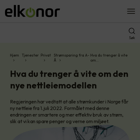
Søk
Hjem
Tjenester
Privat
Strømsparing fra A-
Hva du trenger å vite
Å
om…
Hva du trenger å vite om den
nye nettleiemodellen
Regjeringen har vedtatt at alle strømkunder i Norge får
ny nettleie fra 1.juli 2022. Formålet med denne
endringen er smartere og mer effektiv bruk av strøm,
slik at vi kan spare penger og verne om miljøet.