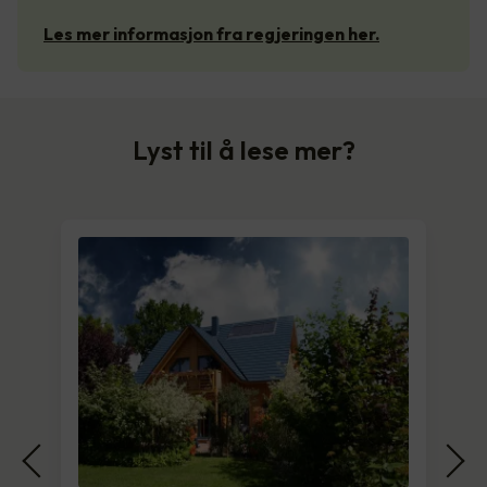
Les mer informasjon fra regjeringen her.
Lyst til å lese mer?