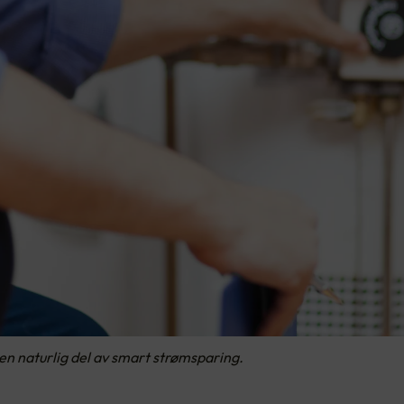
n naturlig del av smart strømsparing.