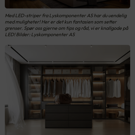
Med LED-striper fra Lyskomponenter AS har du uendelig
med muligheter! Her er det kun fantasien som setter
grenser. Spør oss gjerne om tips og råd, vi er knallgode på
LED! Bilder: Lyskomponenter AS