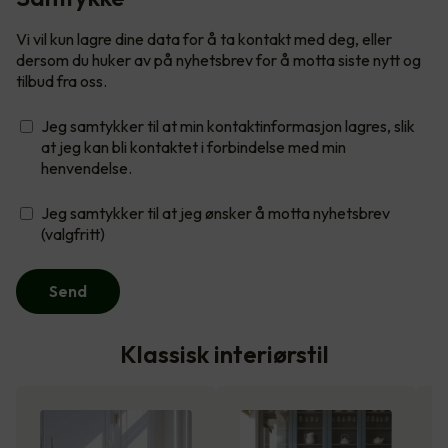
Vi vil kun lagre dine data for å ta kontakt med deg, eller
dersom du huker av på nyhetsbrev for å motta siste nytt og
tilbud fra oss.
Jeg samtykker til at min kontaktinformasjon lagres, slik
at jeg kan bli kontaktet i forbindelse med min
henvendelse.
Jeg samtykker til at jeg ønsker å motta nyhetsbrev
(valgfritt)
Send
Klassisk interiørstil