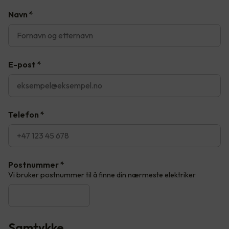
Navn
*
E-post
*
Telefon
*
Postnummer
*
Vi bruker postnummer til å finne din nærmeste elektriker
Samtykke