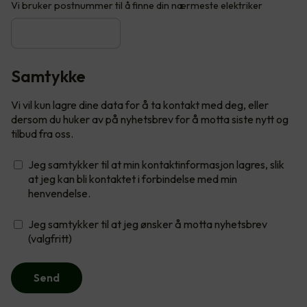
Vi bruker postnummer til å finne din nærmeste elektriker
Samtykke
Vi vil kun lagre dine data for å ta kontakt med deg, eller
dersom du huker av på nyhetsbrev for å motta siste nytt og
tilbud fra oss.
Jeg samtykker til at min kontaktinformasjon lagres, slik
at jeg kan bli kontaktet i forbindelse med min
henvendelse.
Jeg samtykker til at jeg ønsker å motta nyhetsbrev
(valgfritt)
Send