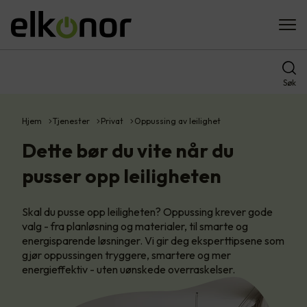
Søk
Hjem
Tjenester
Privat
Oppussing av leilighet
Dette bør du vite når du
pusser opp leiligheten
Skal du pusse opp leiligheten? Oppussing krever gode
valg - fra planløsning og materialer, til smarte og
energisparende løsninger. Vi gir deg eksperttipsene som
gjør oppussingen tryggere, smartere og mer
energieffektiv - uten uønskede overraskelser.