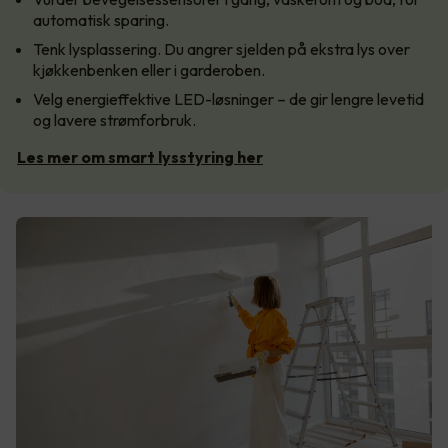
automatisk sparing.
Tenk lysplassering. Du angrer sjelden på ekstra lys over
kjøkkenbenken eller i garderoben.
Velg energieffektive LED-løsninger – de gir lengre levetid
og lavere strømforbruk.
Les mer om smart lysstyring her