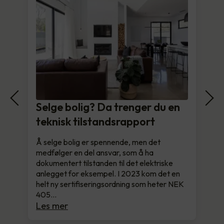
Selge bolig? Da trenger du en
teknisk tilstandsrapport
Å selge bolig er spennende, men det
medfølger en del ansvar, som å ha
dokumentert tilstanden til det elektriske
anlegget for eksempel. I 2023 kom det en
helt ny sertifiseringsordning som heter NEK
405…
Les mer