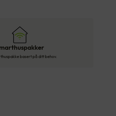
marthuspakker
thuspakke basert på ditt behov.