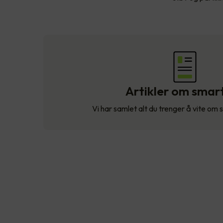
Artikler om smar
Vi har samlet alt du trenger å vite om 